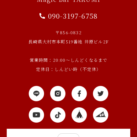
090-3197-6758
〒856-0832
長崎県大村市本町519番地 井原ビル2F
営業時間：20:00～しんどくなるまで
定休日：しんどい時（不定休）