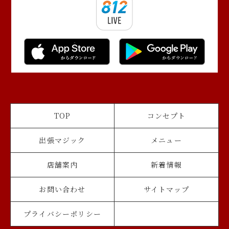
TOP
コンセプト
出張マジック
メニュー
店舗案内
新着情報
お問い合わせ
サイトマップ
プライバシーポリシー